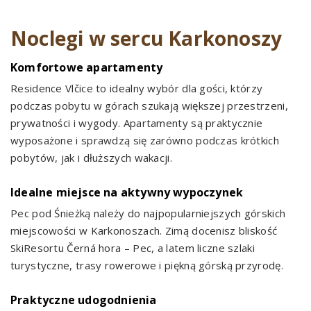
Noclegi w sercu Karkonoszy
Komfortowe apartamenty
Residence Vlčice to idealny wybór dla gości, którzy
podczas pobytu w górach szukają większej przestrzeni,
prywatności i wygody. Apartamenty są praktycznie
wyposażone i sprawdzą się zarówno podczas krótkich
pobytów, jak i dłuższych wakacji.
Idealne miejsce na aktywny wypoczynek
Pec pod Śnieżką należy do najpopularniejszych górskich
miejscowości w Karkonoszach. Zimą docenisz bliskość
SkiResortu Černá hora – Pec, a latem liczne szlaki
turystyczne, trasy rowerowe i piękną górską przyrodę.
Praktyczne udogodnienia