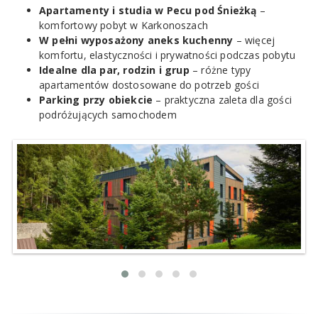
Apartamenty i studia w Pecu pod Śnieżką
–
komfortowy pobyt w Karkonoszach
W pełni wyposażony aneks kuchenny
– więcej
komfortu, elastyczności i prywatności podczas pobytu
Idealne dla par, rodzin i grup
– różne typy
apartamentów dostosowane do potrzeb gości
Parking przy obiekcie
– praktyczna zaleta dla gości
podróżujących samochodem