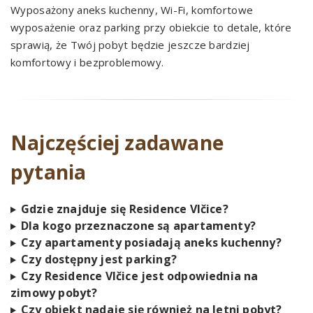
Wyposażony aneks kuchenny, Wi-Fi, komfortowe
wyposażenie oraz parking przy obiekcie to detale, które
sprawią, że Twój pobyt będzie jeszcze bardziej
komfortowy i bezproblemowy.
Najczęściej zadawane
pytania
Gdzie znajduje się Residence Vlčice?
Dla kogo przeznaczone są apartamenty?
Czy apartamenty posiadają aneks kuchenny?
Czy dostępny jest parking?
Czy Residence Vlčice jest odpowiednia na
zimowy pobyt?
Czy obiekt nadaje się również na letni pobyt?