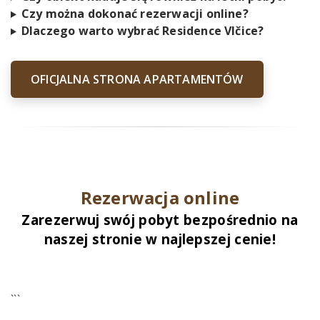
Czy można dokonać rezerwacji online?
Dlaczego warto wybrać Residence Vlčice?
OFICJALNA STRONA APARTAMENTÓW
.
Rezerwacja online
Zarezerwuj swój pobyt bezpośrednio na
naszej stronie w najlepszej cenie!
.
```